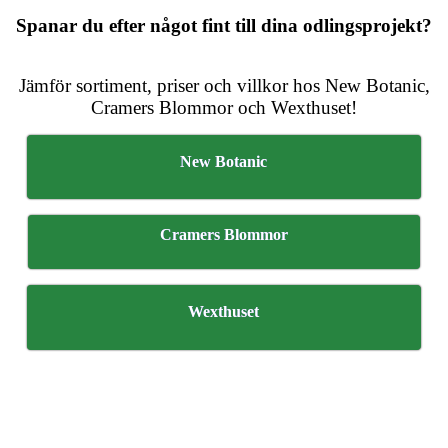
Spanar du efter något fint till dina odlingsprojekt?
Jämför sortiment, priser och villkor hos New Botanic,
Cramers Blommor och Wexthuset!
New Botanic
Cramers Blommor
Wexthuset