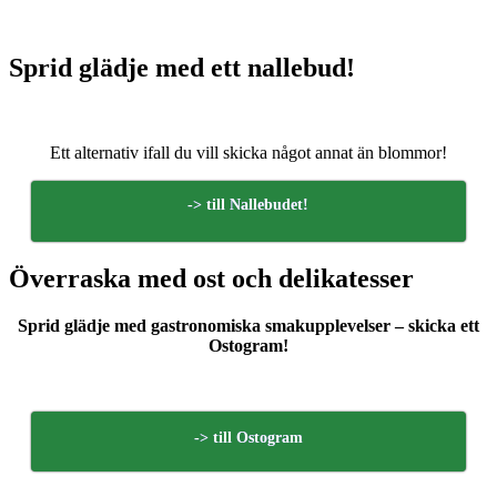
Sprid glädje med ett nallebud!
Ett alternativ ifall du vill skicka något annat än blommor!
-> till Nallebudet!
Överraska med ost och delikatesser
Sprid glädje med gastronomiska smakupplevelser – skicka ett
Ostogram!
-> till Ostogram