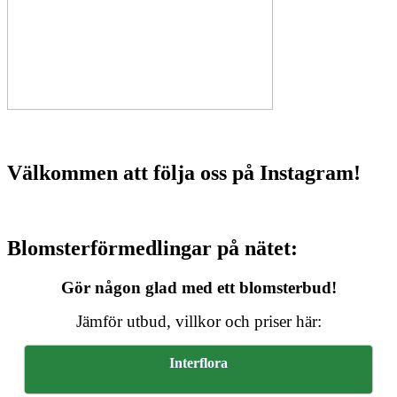
Välkommen att följa oss på Instagram!
Blomsterförmedlingar på nätet:
Gör någon glad med ett blomsterbud!
Jämför utbud, villkor och priser här:
Interflora