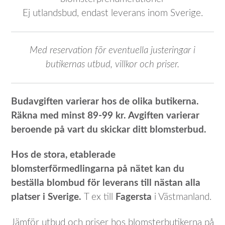
Ej utlandsbud, endast leverans inom Sverige.
Med reservation för eventuella justeringar i
butikernas utbud, villkor och priser.
Budavgiften varierar hos de olika butikerna.
Räkna med minst 89-99 kr. Avgiften varierar
beroende på vart du skickar ditt blomsterbud.
Hos de stora, etablerade
blomsterförmedlingarna på nätet kan du
beställa blombud för leverans till nästan alla
platser i Sverige.
T ex till
Fagersta
i Västmanland.
Jämför utbud och priser hos blomsterbutikerna på