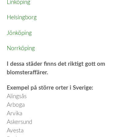
Linköping
Helsingborg
Jönköping
Norrköping
I dessa städer finns det riktigt gott om
blomsteraffärer.
Exempel på större orter i Sverige:
Alingsås
Arboga
Arvika
Askersund
Avesta