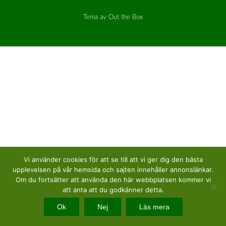
Tema av
Out the Box
Vi använder cookies för att se till att vi ger dig den bästa
upplevelsen på vår hemsida och sajten innehåller annonslänkar.
Om du fortsätter att använda den här webbplatsen kommer vi
att anta att du godkänner detta.
Ok
Nej
Läs mera