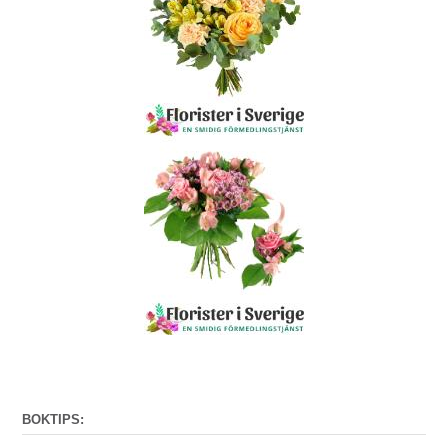
BOKTIPS: