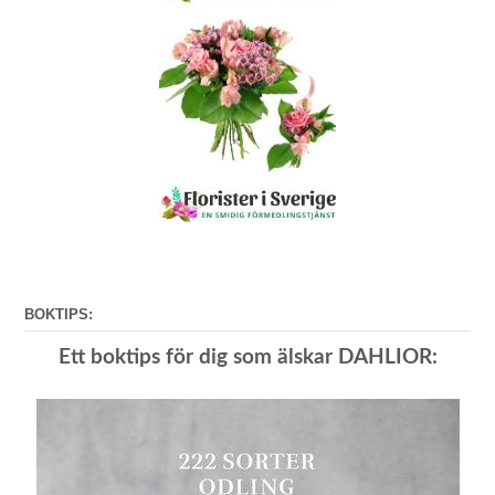
BOKTIPS:
Ett boktips för dig som älskar DAHLIOR: