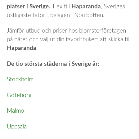
platser i Sverige.
T ex till
Haparanda
, Sveriges
östligaste tätort, belägen i Norrbotten.
Jämför utbud och priser hos blomsterföretagen
på nätet och välj ut din favoritbukett att skicka till
Haparanda
!
De tio största städerna i Sverige är:
Stockholm
Göteborg
Malmö
Uppsala