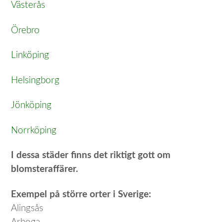
Västerås
Örebro
Linköping
Helsingborg
Jönköping
Norrköping
I dessa städer finns det riktigt gott om
blomsteraffärer.
Exempel på större orter i Sverige:
Alingsås