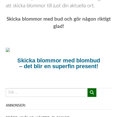
att skicka blommor till just din aktuella ort.
Skicka blommor med bud och gör någon riktigt
glad!
Skicka blommor med blombud
– det blir en superfin present!
ANNONSER: