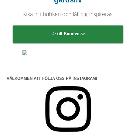
Kika in i butiken och låt dig inspireras!
-> till Bonden.se
VÄLKOMMEN ATT FÖLJA OSS PÅ INSTAGRAM!