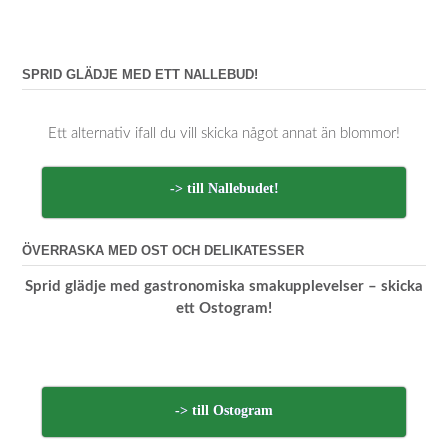
SPRID GLÄDJE MED ETT NALLEBUD!
Ett alternativ ifall du vill skicka något annat än blommor!
-> till Nallebudet!
ÖVERRASKA MED OST OCH DELIKATESSER
Sprid glädje med gastronomiska smakupplevelser – skicka
ett Ostogram!
-> till Ostogram