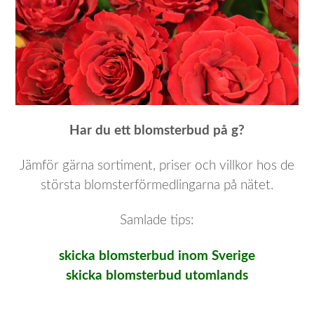
Har du ett blomsterbud på g?
Jämför gärna sortiment, priser och villkor hos de
största blomsterförmedlingarna på nätet.
Samlade tips:
skicka blomsterbud inom Sverige
skicka blomsterbud utomlands