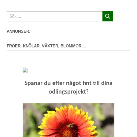
ANNONSER:
FRÖER, KNÖLAR, VÄXTER, BLOMMOR….
Spanar du efter något fint till dina
odlingsprojekt?