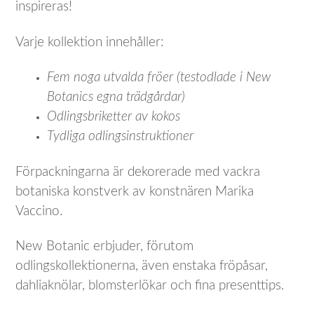
inspireras!
Varje kollektion innehåller:
Fem noga utvalda fröer (testodlade i New
Botanics egna trädgårdar)
Odlingsbriketter av kokos
Tydliga odlingsinstruktioner
Förpackningarna är dekorerade med vackra
botaniska konstverk av konstnären Marika
Vaccino.
New Botanic erbjuder, förutom
odlingskollektionerna, även enstaka fröpåsar,
dahliaknölar, blomsterlökar och fina presenttips.