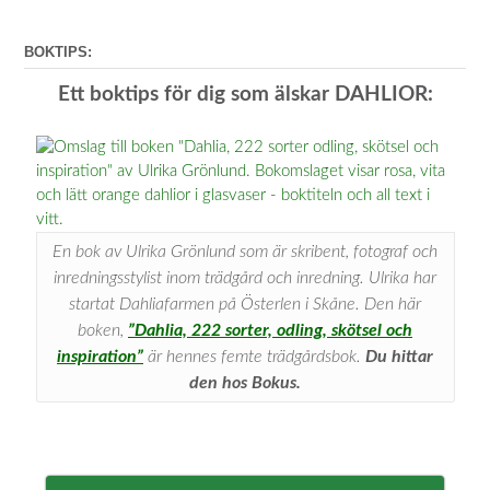
BOKTIPS:
Ett boktips för dig som älskar DAHLIOR:
En bok av Ulrika Grönlund som är skribent, fotograf och
inredningsstylist inom trädgård och inredning. Ulrika har
startat Dahliafarmen på Österlen i Skåne. Den här
boken,
”Dahlia, 222 sorter, odling, skötsel och
inspiration”
är hennes femte trädgårdsbok.
Du hittar
den hos Bokus.