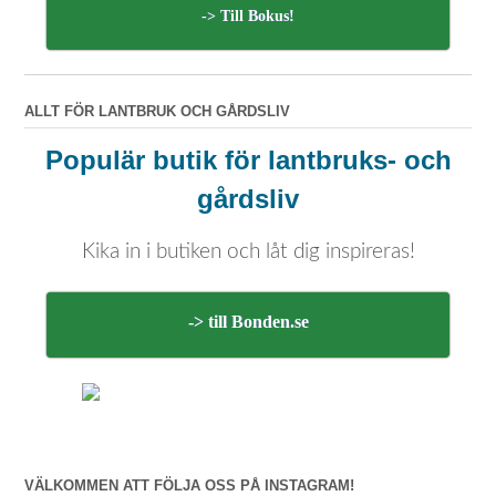
-> Till Bokus!
ALLT FÖR LANTBRUK OCH GÅRDSLIV
Populär butik för lantbruks- och
gårdsliv
Kika in i butiken och låt dig inspireras!
-> till Bonden.se
VÄLKOMMEN ATT FÖLJA OSS PÅ INSTAGRAM!