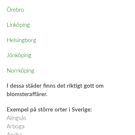
Örebro
Linköping
Helsingborg
Jönköping
Norrköping
I dessa städer finns det riktigt gott om
blomsteraffärer.
Exempel på större orter i Sverige:
Alingsås
Arboga