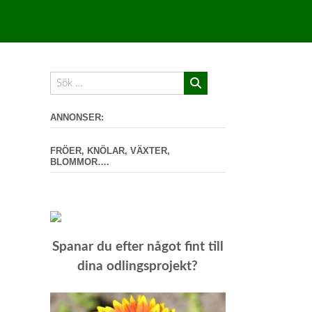
ANNONSER:
FRÖER, KNÖLAR, VÄXTER,
BLOMMOR….
Spanar du efter något fint till
dina odlingsprojekt?