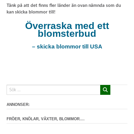
Tänk på att det finns fler länder än ovan nämnda som du
kan skicka blommor till!
Överraska med ett
blomsterbud
– skicka blommor till USA
ANNONSER:
FRÖER, KNÖLAR, VÄXTER, BLOMMOR….