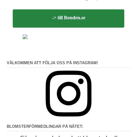
-> till Bonden.se
VÄLKOMMEN ATT FÖLJA OSS PÅ INSTAGRAM!
BLOMSTERFÖRMEDLINGAR PÅ NÄTET: