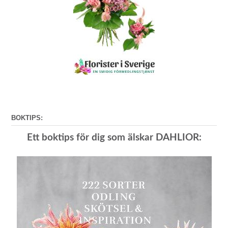
BOKTIPS:
Ett boktips för dig som älskar DAHLIOR: