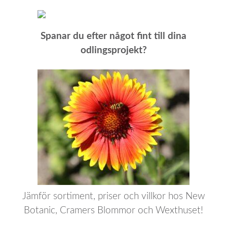
Spanar du efter något fint till dina
odlingsprojekt?
Jämför sortiment, priser och villkor hos New
Botanic, Cramers Blommor och Wexthuset!