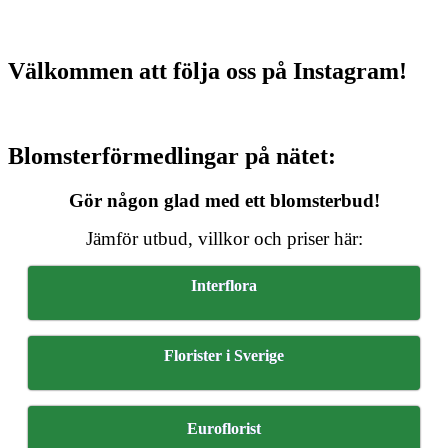
Välkommen att följa oss på Instagram!
Blomsterförmedlingar på nätet:
Gör någon glad med ett blomsterbud!
Jämför utbud, villkor och priser här:
Interflora
Florister i Sverige
Euroflorist