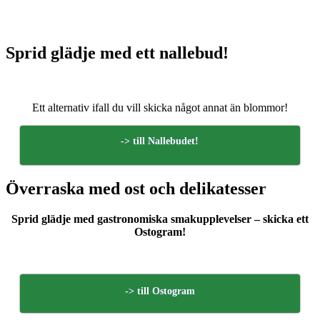
Sprid glädje med ett nallebud!
Ett alternativ ifall du vill skicka något annat än blommor!
-> till Nallebudet!
Överraska med ost och delikatesser
Sprid glädje med gastronomiska smakupplevelser – skicka ett
Ostogram!
-> till Ostogram