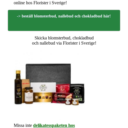
online hos Florister i Sverige!
-> beställ blomsterbud, nallebud och chokladbud här!
Skicka blomsterbud, chokladbud
och nallebud via Florister i Sverige!
Missa inte
delikatesspaketen hos