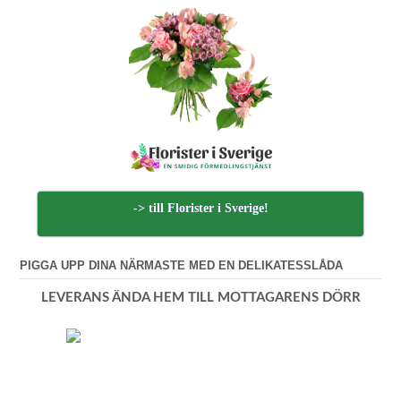
-> till Florister i Sverige!
PIGGA UPP DINA NÄRMASTE MED EN DELIKATESSLÅDA
LEVERANS ÄNDA HEM TILL MOTTAGARENS DÖRR