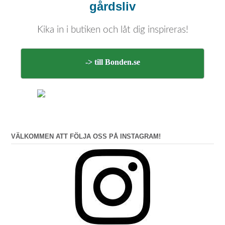
gårdsliv
Kika in i butiken och låt dig inspireras!
-> till Bonden.se
VÄLKOMMEN ATT FÖLJA OSS PÅ INSTAGRAM!