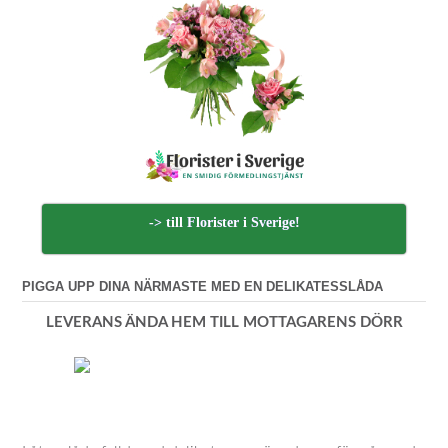
-> till Florister i Sverige!
PIGGA UPP DINA NÄRMASTE MED EN DELIKATESSLÅDA
LEVERANS ÄNDA HEM TILL MOTTAGARENS DÖRR