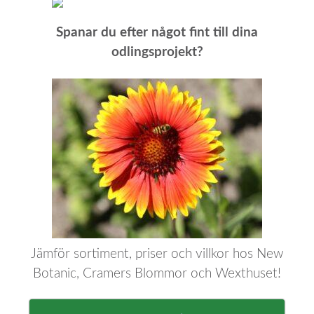
Spanar du efter något fint till dina
odlingsprojekt?
Jämför sortiment, priser och villkor hos New
Botanic, Cramers Blommor och Wexthuset!