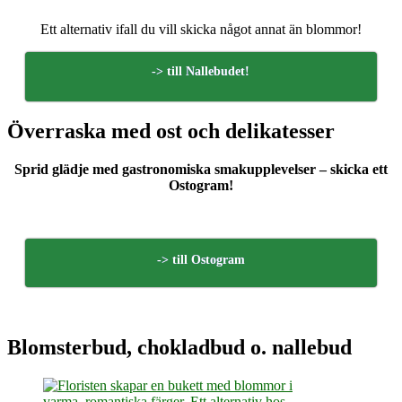
Ett alternativ ifall du vill skicka något annat än blommor!
-> till Nallebudet!
Överraska med ost och delikatesser
Sprid glädje med gastronomiska smakupplevelser – skicka ett
Ostogram!
-> till Ostogram
Blomsterbud, chokladbud o. nallebud