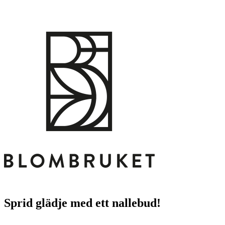
Sprid glädje med ett nallebud!