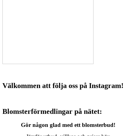
Välkommen att följa oss på Instagram!
Blomsterförmedlingar på nätet:
Gör någon glad med ett blomsterbud!