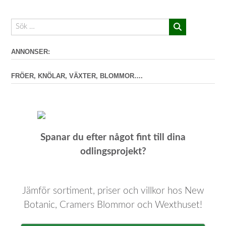
ANNONSER:
FRÖER, KNÖLAR, VÄXTER, BLOMMOR….
Spanar du efter något fint till dina
odlingsprojekt?
Jämför sortiment, priser och villkor hos New
Botanic, Cramers Blommor och Wexthuset!