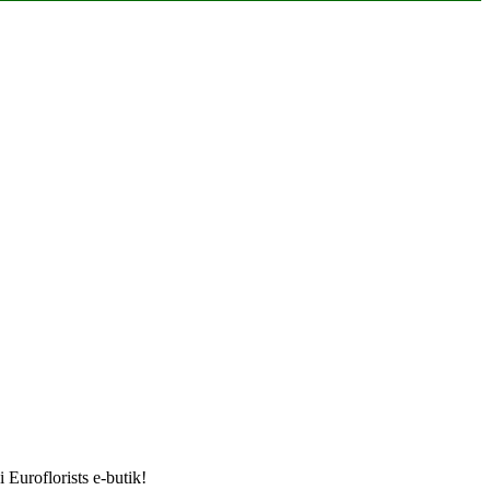
 Euroflorists e-butik!