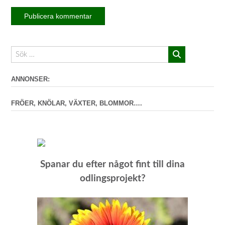
ANNONSER:
FRÖER, KNÖLAR, VÄXTER, BLOMMOR….
Spanar du efter något fint till dina
odlingsprojekt?