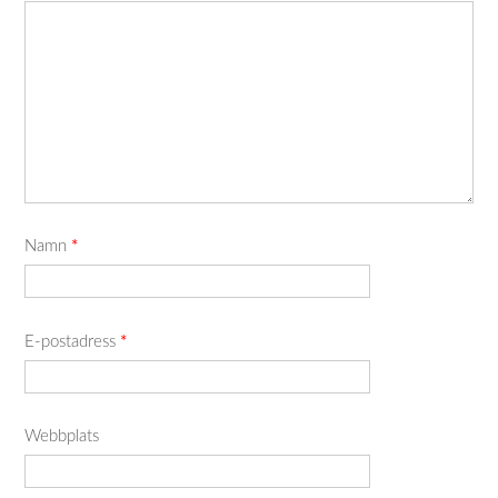
Namn
*
E-postadress
*
Webbplats