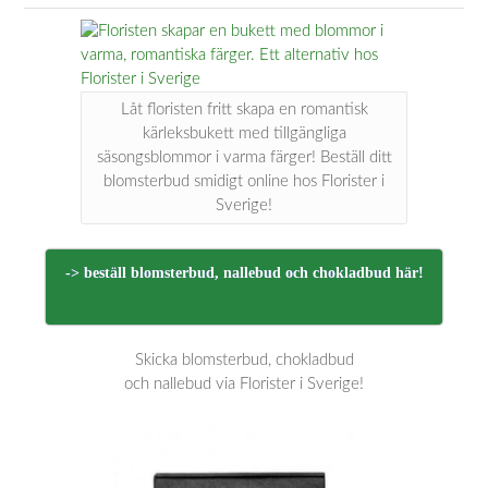
Låt floristen fritt skapa en romantisk
kärleksbukett med tillgängliga
säsongsblommor i varma färger! Beställ ditt
blomsterbud smidigt online hos Florister i
Sverige!
-> beställ blomsterbud, nallebud och chokladbud här!
Skicka blomsterbud, chokladbud
och nallebud via Florister i Sverige!