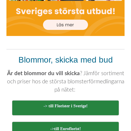
Blommor, skicka med bud
Är det blommor du vill skicka
? Jämför sortiment
och priser hos de största blomsterförmedlingarna
på nätet:
-> till Florister i Sverige!
->till Euroflorist!