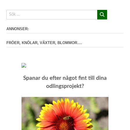
ANNONSER:
FRÖER, KNÖLAR, VÄXTER, BLOMMOR….
Spanar du efter något fint till dina
odlingsprojekt?