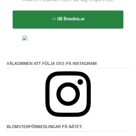
-> till Bonden.se
VÄLKOMMEN ATT FÖLJA OSS PÅ INSTAGRAM!
BLOMSTERFÖRMEDLINGAR PÅ NÄTET: