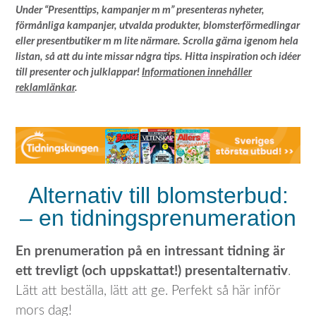
Under “Presenttips, kampanjer m m” presenteras nyheter,
förmånliga kampanjer, utvalda produkter, blomsterförmedlingar
eller presentbutiker m m lite närmare. Scrolla gärna igenom hela
listan, så att du inte missar några tips. Hitta inspiration och idéer
till presenter och julklappar!
Informationen innehåller
reklamlänkar
.
Alternativ till blomsterbud:
– en tidningsprenumeration
En prenumeration på en intressant tidning är
ett trevligt (och uppskattat!) presentalternativ
.
Lätt att beställa, lätt att ge. Perfekt så här inför
mors dag!