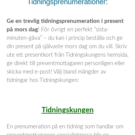
Tidningsprenumerationer:
Ge en trevlig tidningsprenumeration i present
på mors dag
! För övrigt en perfekt ”sista-
minuten-gåva” – du kan i princip beställa och ge
din present på självaste mors dag om du vill. Skriv
ute ett presentkort från Tidningskungens hemsida,
ge direkt till presentmottagaren personligen eller
skicka med e-post! Välj bland mängder av
tidningar hos Tidningskungen:
Tidningskungen
En prenumeration på en tidning som handlar om