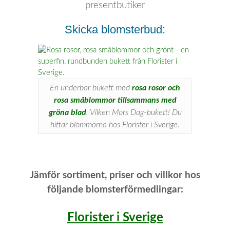
presentbutiker
Skicka blomsterbud:
En underbar bukett med
rosa rosor och
rosa småblommor tillsammans med
gröna blad
. Vilken Mors Dag-bukett! Du
hittar blommorna hos Florister i Sverige.
Jämför sortiment, priser och villkor hos
följande blomsterförmedlingar:
Florister i Sverige