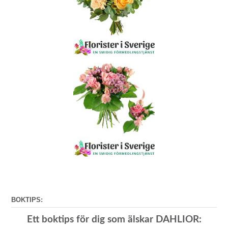
BOKTIPS:
Ett boktips för dig som älskar DAHLIOR: