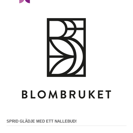
SPRID GLÄDJE MED ETT NALLEBUD!