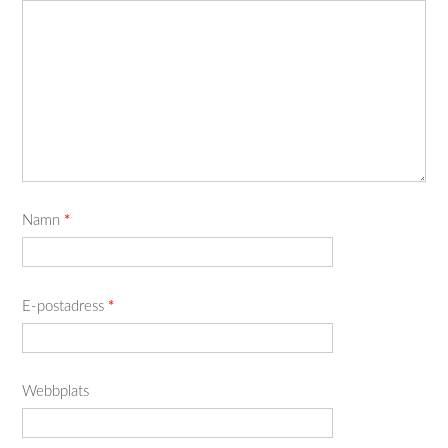
Namn
*
E-postadress
*
Webbplats