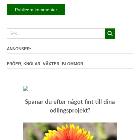
ANNONSER:
FRÖER, KNÖLAR, VÄXTER, BLOMMOR….
Spanar du efter något fint till dina
odlingsprojekt?