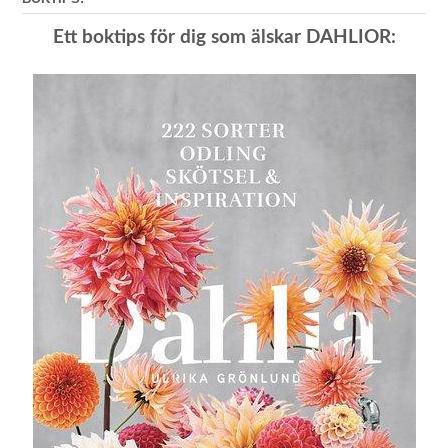
Ett boktips för dig som älskar DAHLIOR: