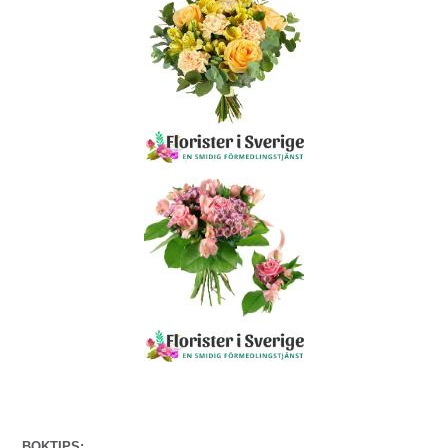
BOKTIPS: