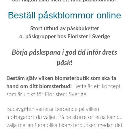
Beställ påskblommor online
Stort utbud av påskbuketter
o. påskgrupper hos Florister i Sverige
Börja påskspana i god tid inför årets
påsk!
Bestäm själv vilken blomsterbutik som ska ta
hand om ditt blomsterbud!
Detta är ett koncept
som är unikt för Florister i Sverige.
Budavgiften varierar beroende på vilken
mottagarort du väljer. På de större orterna kan du
välja mellan flera olika blomsterbutiker, medan det