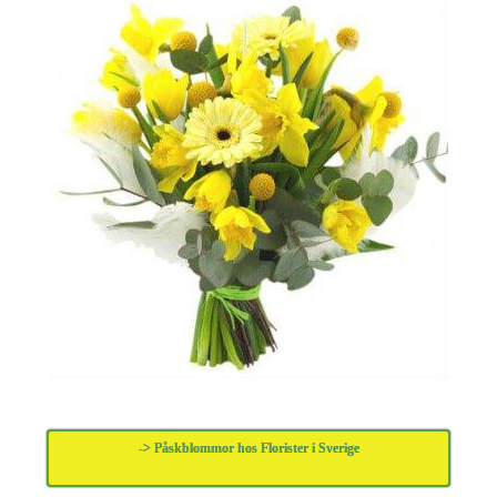
-> Påskblommor hos Florister i Sverige