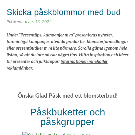
Skicka påskblommor med bud
Publicerat
mars 13, 2024
Under “Presenttips, kampanjer m m” presenteras nyheter,
förmånliga kampanjer, utvalda produkter, blomsterförmedlingar
eller presentbutiker m m lite närmare. Scrolla gärna igenom hela
listan, så att du inte missar några tips. Hitta inspiration och idéer
till presenter och julklappar!
Informationen innehåller
reklamlänkar
.
Önska Glad Påsk med ett blomsterbud!
Påskbuketter och
påskgrupper