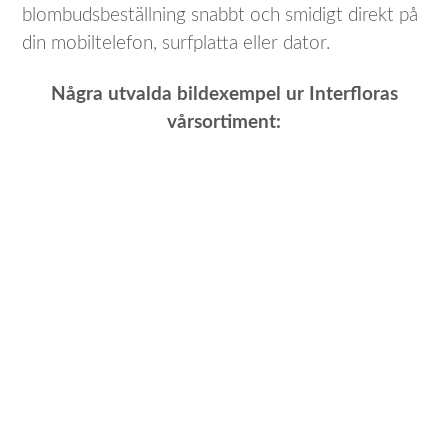
blombudsbeställning snabbt och smidigt direkt på
din mobiltelefon, surfplatta eller dator.
Några utvalda bildexempel ur Interfloras
vårsortiment: