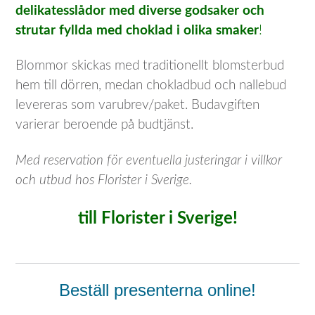
delikatesslådor med diverse godsaker och
strutar fyllda med choklad i olika smaker
!
Blommor skickas med traditionellt blomsterbud
hem till dörren, medan chokladbud och nallebud
levereras som varubrev/paket. Budavgiften
varierar beroende på budtjänst.
Med reservation för eventuella justeringar i villkor
och utbud hos Florister i Sverige.
till Florister i Sverige!
Beställ presenterna online!